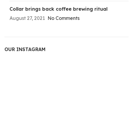
Collar brings back coffee brewing ritual
August 27, 2021
No Comments
OUR INSTAGRAM