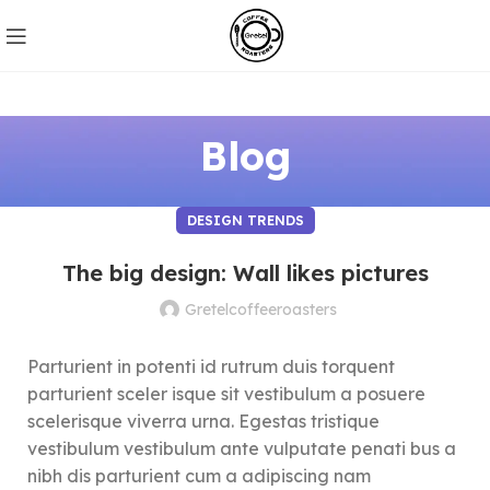
Blog
DESIGN TRENDS
The big design: Wall likes pictures
Gretelcoffeeroasters
Parturient in potenti id rutrum duis torquent
parturient sceler isque sit vestibulum a posuere
scelerisque viverra urna. Egestas tristique
vestibulum vestibulum ante vulputate penati bus a
nibh dis parturient cum a adipiscing nam