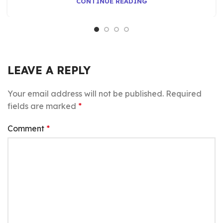
CONTINUE READING
LEAVE A REPLY
Your email address will not be published.
Required
fields are marked
*
Comment
*