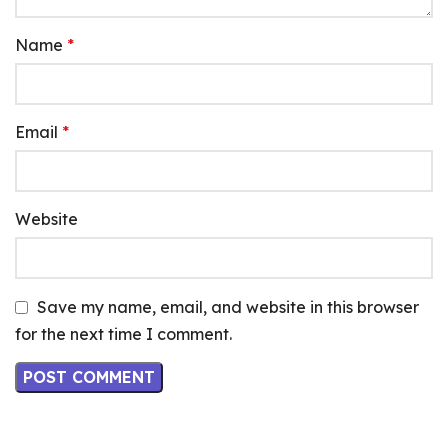
Name
*
Email
*
Website
Save my name, email, and website in this browser
for the next time I comment.