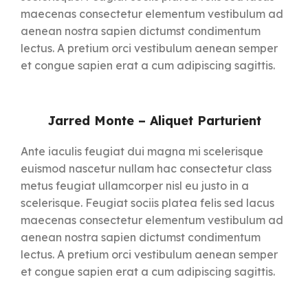
maecenas consectetur elementum vestibulum ad
aenean nostra sapien dictumst condimentum
lectus. A pretium orci vestibulum aenean semper
et congue sapien erat a cum adipiscing sagittis.
Jarred Monte – Aliquet Parturient
Ante iaculis feugiat dui magna mi scelerisque
euismod nascetur nullam hac consectetur class
metus feugiat ullamcorper nisl eu justo in a
scelerisque. Feugiat sociis platea felis sed lacus
maecenas consectetur elementum vestibulum ad
aenean nostra sapien dictumst condimentum
lectus. A pretium orci vestibulum aenean semper
et congue sapien erat a cum adipiscing sagittis.