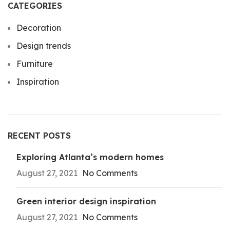
CATEGORIES
Decoration
Design trends
Furniture
Inspiration
RECENT POSTS
Exploring Atlanta’s modern homes
August 27, 2021
No Comments
Green interior design inspiration
August 27, 2021
No Comments